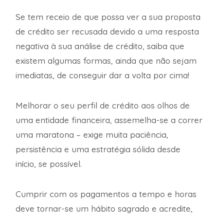
Se tem receio de que possa ver a sua proposta
de crédito ser recusada devido a uma resposta
negativa à sua análise de crédito, saiba que
existem algumas formas, ainda que não sejam
imediatas, de conseguir dar a volta por cima!
Melhorar o seu perfil de crédito aos olhos de
uma entidade financeira, assemelha-se a correr
uma maratona – exige muita paciência,
persistência e uma estratégia sólida desde
início, se possível.
Cumprir com os pagamentos a tempo e horas
deve tornar-se um hábito sagrado e acredite,