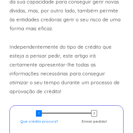
da sua capacidade para conseguir gerir novas
dívidas, mas, por outro lado, também permite
às entidades credoras gerir o seu risco de uma
forma mais eficaz.
Independentemente do tipo de crédito que
esteja a pensar pedir, este artigo irá
certamente apresentar-lhe todas as
informações necessárias para conseguir
otimizar o seu tempo durante um processo de
aprovação de crédito!
Que crédito procura?
Enviar pedido!