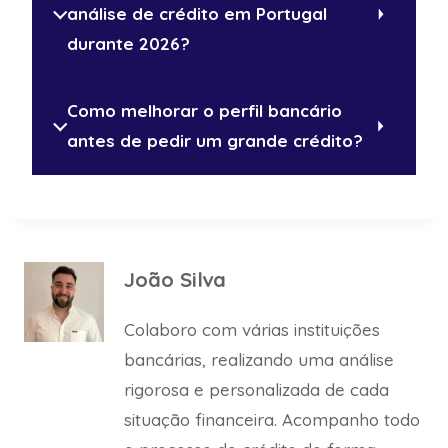
análise de crédito em Portugal
durante 2026?
Como melhorar o perfil bancário
antes de pedir um grande crédito?
João Silva
Colaboro com várias instituições
bancárias, realizando uma análise
rigorosa e personalizada de cada
situação financeira. Acompanho todo