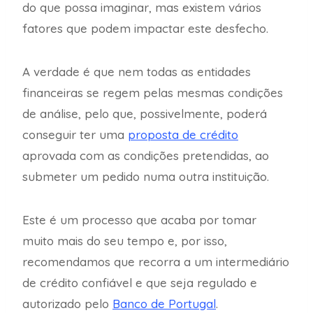
do que possa imaginar, mas existem vários
fatores que podem impactar este desfecho.
A verdade é que nem todas as entidades
financeiras se regem pelas mesmas condições
de análise, pelo que, possivelmente, poderá
conseguir ter uma
proposta de crédito
aprovada com as condições pretendidas, ao
submeter um pedido numa outra instituição.
Este é um processo que acaba por tomar
muito mais do seu tempo e, por isso,
recomendamos que recorra a um intermediário
de crédito confiável e que seja regulado e
autorizado pelo
Banco de Portugal
.