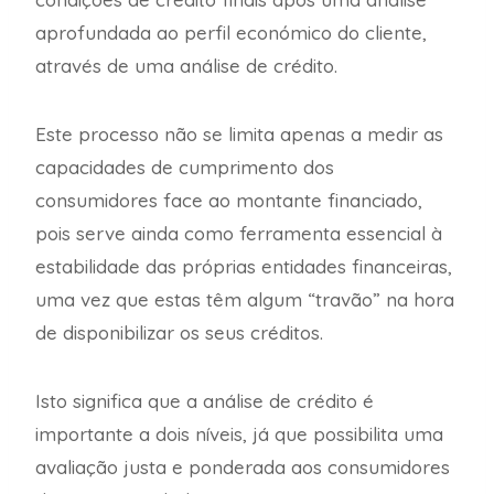
aprofundada ao perfil económico do cliente,
através de uma análise de crédito.
Este processo não se limita apenas a medir as
capacidades de cumprimento dos
consumidores face ao montante financiado,
pois serve ainda como ferramenta essencial à
estabilidade das próprias entidades financeiras,
uma vez que estas têm algum “travão” na hora
de disponibilizar os seus créditos.
Isto significa que a análise de crédito é
importante a dois níveis, já que possibilita uma
avaliação justa e ponderada aos consumidores