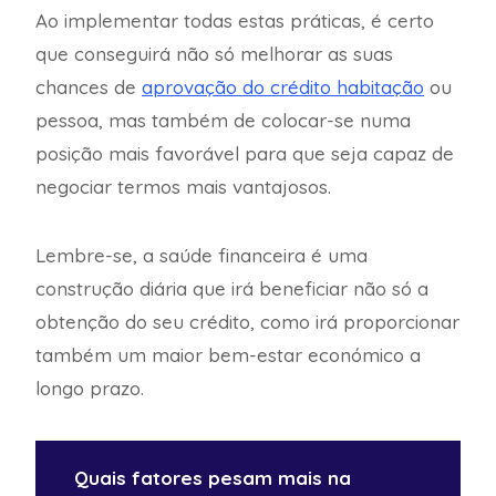
Ao implementar todas estas práticas, é certo
que conseguirá não só melhorar as suas
chances de
aprovação do crédito habitação
ou
pessoa, mas também de colocar-se numa
posição mais favorável para que seja capaz de
negociar termos mais vantajosos.
Lembre-se, a saúde financeira é uma
construção diária que irá beneficiar não só a
obtenção do seu crédito, como irá proporcionar
também um maior bem-estar económico a
longo prazo.
Quais fatores pesam mais na