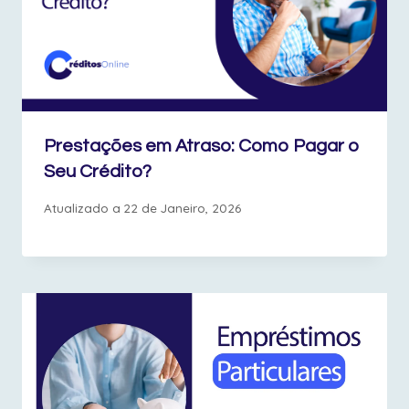
Prestações em Atraso: Como Pagar o
Seu Crédito?
Atualizado a
22 de Janeiro, 2026