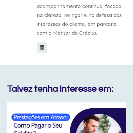
acompanhamento contínuo, focado
na clareza, no rigor e na defesa dos
interesses do cliente, em parceria
com o Mentor do Crédito.
Talvez tenha interesse em: