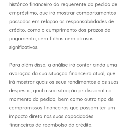
histórico financeiro do requerente do pedido de
empréstimo, que irá mostrar comportamentos
passados em relação às responsabilidades de
crédito, como o cumprimento dos prazos de
pagamento, sem falhas nem atrasos
significativos.
Para além disso, a análise irá conter ainda uma
avaliação da sua situação financeira atual, que
irá mostrar quais os seus rendimentos e as suas
despesas, qual a sua situação profissional no
momento do pedido, bem como outro tipo de
compromissos financeiros que possam ter um
impacto direto nas suas capacidades
financeiras de reembolso do crédito.