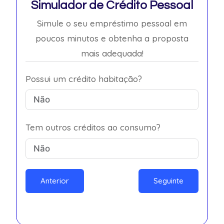
Simulador de Crédito Pessoal
Simule o seu empréstimo pessoal em
poucos minutos e obtenha a proposta
mais adequada!
Possui um crédito habitação?
Tem outros créditos ao consumo?
Anterior
Seguinte