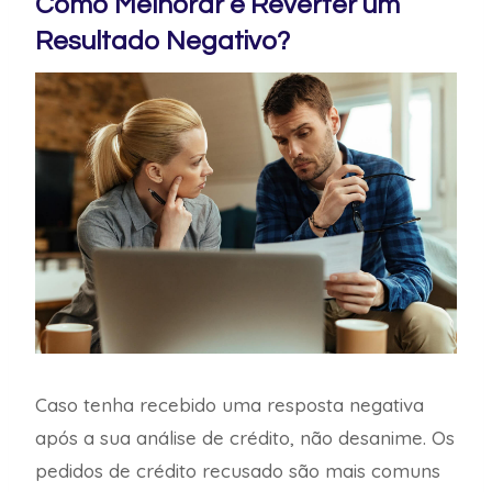
Como Melhorar e Reverter um
Resultado Negativo?
Caso tenha recebido uma resposta negativa
após a sua análise de crédito, não desanime. Os
pedidos de crédito recusado são mais comuns