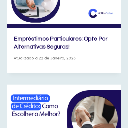
Empréstimos Particulares: Opte Por
Alternativas Seguras!
Atualizado a
22 de Janeiro, 2026