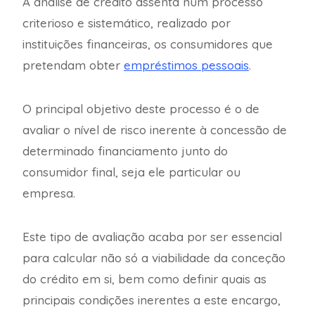
A análise de crédito assenta num processo
criterioso e sistemático, realizado por
instituições financeiras, os consumidores que
pretendam obter
empréstimos pessoais
.
O principal objetivo deste processo é o de
avaliar o nível de risco inerente à concessão de
determinado financiamento junto do
consumidor final, seja ele particular ou
empresa.
Este tipo de avaliação acaba por ser essencial
para calcular não só a viabilidade da conceção
do crédito em si, bem como definir quais as
principais condições inerentes a este encargo,