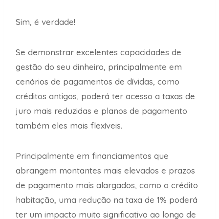
Sim, é verdade!
Se demonstrar excelentes capacidades de
gestão do seu dinheiro, principalmente em
cenários de pagamentos de dívidas, como
créditos antigos, poderá ter acesso a taxas de
juro mais reduzidas e planos de pagamento
também eles mais flexíveis.
Principalmente em financiamentos que
abrangem montantes mais elevados e prazos
de pagamento mais alargados, como o crédito
habitação, uma redução na taxa de 1% poderá
ter um impacto muito significativo ao longo de