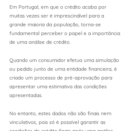
Em Portugal, em que o crédito acaba por
muitas vezes ser é imprescindível para a
grande maioria da população, torna-se
fundamental perceber o papel e a importância
de uma análise de crédito.
Quando um consumidor efetua uma simulação
ou pedido junto de uma entidade financeira, é
criado um processo de pré-aprovação para
apresentar uma estimativa das condições
apresentadas.
No entanto, estes dados não são finais nem
vinculativos, pois só é possível garantir as
condições de crédito finais após uma análise