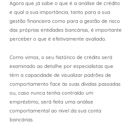
Agora que já sabe o que é a análise de crédito
e qual a sua importância, tanto para a sua
gestão financeira como para a gestão de risco
das próprias entidades bancárias, é importante
perceber o que é efetivamente avaliado.
Como vimos, o seu histórico de crédito será
examinado ao detalhe por especialistas que
têm a capacidade de visualizar padrões de
comportamento face às suas dívidas passadas
ou, caso nunca tenha contraído um
empréstimo, será feita uma análise
comportamental ao nível da sua conta
bancárias.