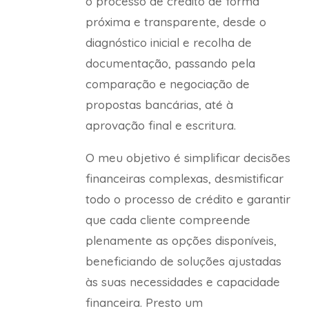
o processo de crédito de forma
próxima e transparente, desde o
diagnóstico inicial e recolha de
documentação, passando pela
comparação e negociação de
propostas bancárias, até à
aprovação final e escritura.
O meu objetivo é simplificar decisões
financeiras complexas, desmistificar
todo o processo de crédito e garantir
que cada cliente compreende
plenamente as opções disponíveis,
beneficiando de soluções ajustadas
às suas necessidades e capacidade
financeira. Presto um