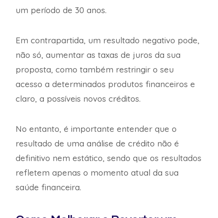
um período de 30 anos.
Em contrapartida, um resultado negativo pode,
não só, aumentar as taxas de juros da sua
proposta, como também restringir o seu
acesso a determinados produtos financeiros e
claro, a possíveis novos créditos.
No entanto, é importante entender que o
resultado de uma análise de crédito não é
definitivo nem estático, sendo que os resultados
refletem apenas o momento atual da sua
saúde financeira.