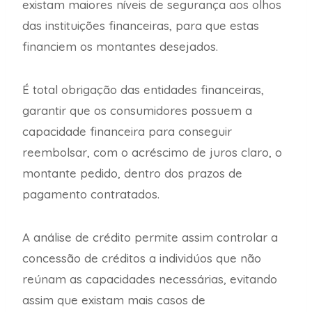
existam maiores níveis de segurança aos olhos
das instituições financeiras, para que estas
financiem os montantes desejados.
É total obrigação das entidades financeiras,
garantir que os consumidores possuem a
capacidade financeira para conseguir
reembolsar, com o acréscimo de juros claro, o
montante pedido, dentro dos prazos de
pagamento contratados.
A análise de crédito permite assim controlar a
concessão de créditos a individúos que não
reúnam as capacidades necessárias, evitando
assim que existam mais casos de