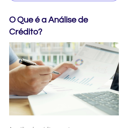
O Que é a Análise de
Crédito?