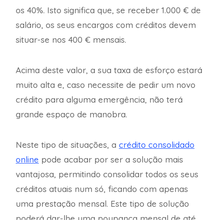
os 40%. Isto significa que, se receber 1.000 € de
salário, os seus encargos com créditos devem
situar-se nos 400 € mensais.
Acima deste valor, a sua taxa de esforço estará
muito alta e, caso necessite de pedir um novo
crédito para alguma emergência, não terá
grande espaço de manobra.
Neste tipo de situações, a
crédito consolidado
online
pode acabar por ser a solução mais
vantajosa, permitindo consolidar todos os seus
créditos atuais num só, ficando com apenas
uma prestação mensal. Este tipo de solução
poderá dar-lhe uma poupança mensal de até