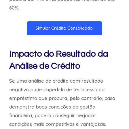
60%.
Simular Crédito Consolidado!
Impacto do Resultado da
Análise de Crédito
Se uma análise de crédito com resultado
negativo pode impedi-lo de ter acesso ao
empréstimo que procura, pelo contrário, caso
demonstre boas condições de gestão
financeira, poderá conseguir negociar
condições mais competitivas e vantajosas.