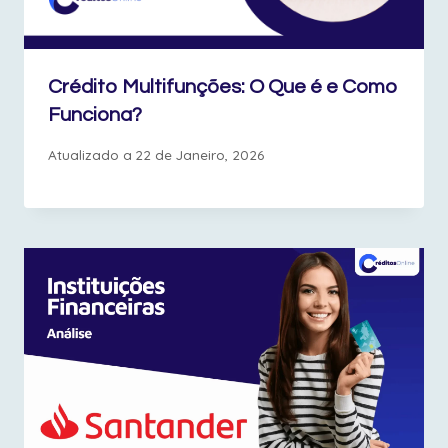
Crédito Multifunções: O Que é e Como
Funciona?
Atualizado a
22 de Janeiro, 2026