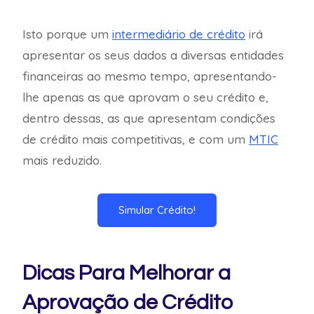
Isto porque um
intermediário de crédito
irá
apresentar os seus dados a diversas entidades
financeiras ao mesmo tempo, apresentando-
lhe apenas as que aprovam o seu crédito e,
dentro dessas, as que apresentam condições
de crédito mais competitivas, e com um
MTIC
mais reduzido.
Simular Crédito!
Dicas Para Melhorar a
Aprovação de Crédito