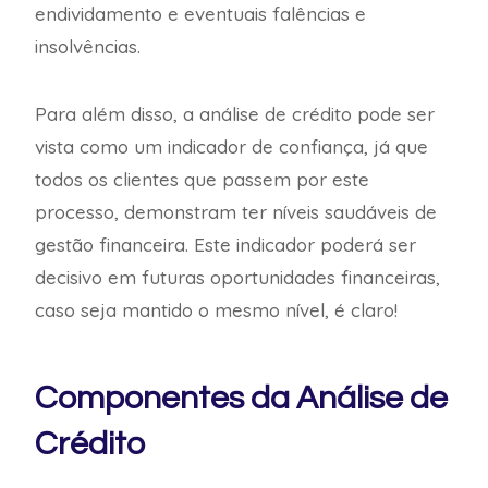
endividamento e eventuais falências e
insolvências.
Para além disso, a análise de crédito pode ser
vista como um indicador de confiança, já que
todos os clientes que passem por este
processo, demonstram ter níveis saudáveis de
gestão financeira. Este indicador poderá ser
decisivo em futuras oportunidades financeiras,
caso seja mantido o mesmo nível, é claro!
Componentes da Análise de
Crédito