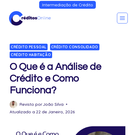
Intermediação de Crédito
CRÉDITO PESSOAL
CRÉDITO CONSOLIDADO
CRÉDITO HABITAÇÃO
O Que é a Análise de
Crédito e Como
Funciona?
Revisto por
João Silva
Atualizado a
22 de Janeiro, 2026