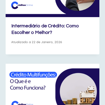
Intermediário de Crédito: Como
Escolher o Melhor?
Atualizado a
22 de Janeiro, 2026