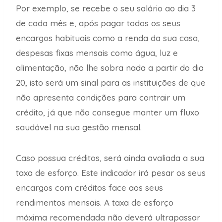
Por exemplo, se recebe o seu salário ao dia 3
de cada mês e, após pagar todos os seus
encargos habituais como a renda da sua casa,
despesas fixas mensais como água, luz e
alimentação, não lhe sobra nada a partir do dia
20, isto será um sinal para as instituições de que
não apresenta condições para contrair um
crédito, já que não consegue manter um fluxo
saudável na sua gestão mensal.
Caso possua créditos, será ainda avaliada a sua
taxa de esforço. Este indicador irá pesar os seus
encargos com créditos face aos seus
rendimentos mensais. A taxa de esforço
máxima recomendada não deverá ultrapassar