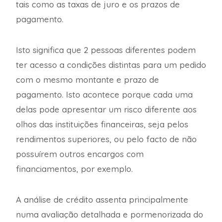
tais como as taxas de juro e os prazos de
pagamento.
Isto significa que 2 pessoas diferentes podem
ter acesso a condições distintas para um pedido
com o mesmo montante e prazo de
pagamento. Isto acontece porque cada uma
delas pode apresentar um risco diferente aos
olhos das instituições financeiras, seja pelos
rendimentos superiores, ou pelo facto de não
possuírem outros encargos com
financiamentos, por exemplo.
A análise de crédito assenta principalmente
numa avaliação detalhada e pormenorizada do