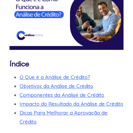
Índice
O Que é a Análise de Crédito?
Objetivos da Análise de Crédito
Componentes da Análise de Crédito
Impacto do Resultado da Análise de Crédito
Dicas Para Melhorar a Aprovação de
Crédito