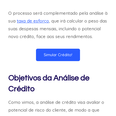
O processo será complementado pela análise à
sua
taxa de esforço
, que irá calcular o peso das
suas despesas mensais, incluindo o potencial
novo crédito, face aos seus rendimentos.
Simular Crédito!
Objetivos da Análise de
Crédito
Como vimos, a análise de crédito visa avaliar o
potencial de risco do cliente, de modo a que