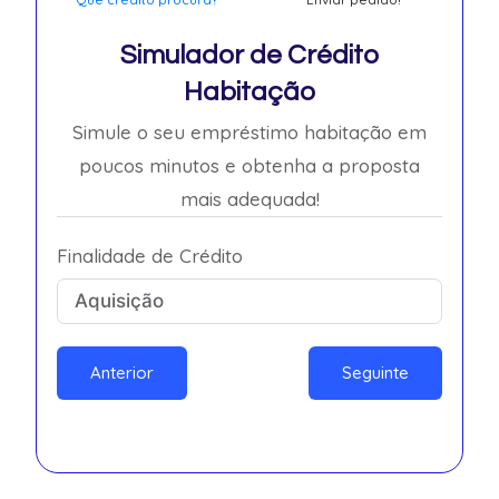
Simulador de Crédito
Habitação
Simule o seu empréstimo habitação em
poucos minutos e obtenha a proposta
mais adequada!
Finalidade de Crédito
Anterior
Seguinte