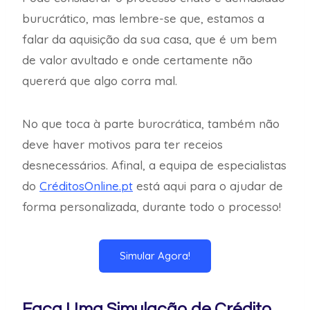
burucrático, mas lembre-se que, estamos a
falar da aquisição da sua casa, que é um bem
de valor avultado e onde certamente não
quererá que algo corra mal.
No que toca à parte burocrática, também não
deve haver motivos para ter receios
desnecessários. Afinal, a equipa de especialistas
do
CréditosOnline.pt
está aqui para o ajudar de
forma personalizada, durante todo o processo!
Simular Agora!
Faça Uma Simulação de Crédito