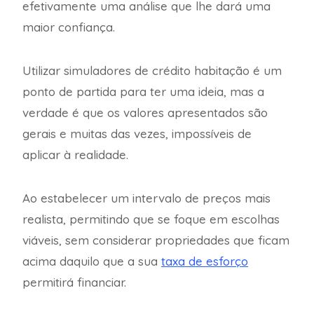
efetivamente uma análise que lhe dará uma
maior confiança.
Utilizar simuladores de crédito habitação é um
ponto de partida para ter uma ideia, mas a
verdade é que os valores apresentados são
gerais e muitas das vezes, impossíveis de
aplicar à realidade.
Ao estabelecer um intervalo de preços mais
realista, permitindo que se foque em escolhas
viáveis, sem considerar propriedades que ficam
acima daquilo que a sua
taxa de esforço
permitirá financiar.