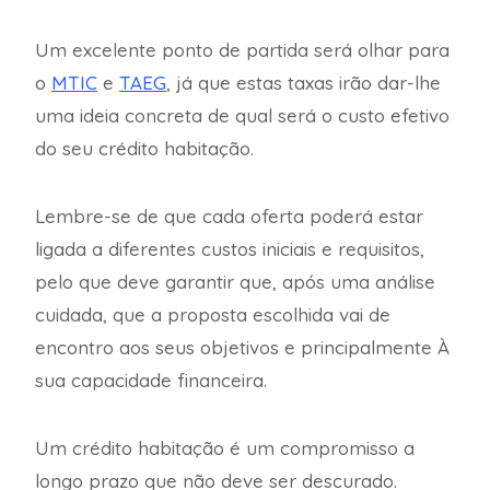
Um excelente ponto de partida será olhar para
o
MTIC
e
TAEG
, já que estas taxas irão dar-lhe
uma ideia concreta de qual será o custo efetivo
do seu crédito habitação.
Lembre-se de que cada oferta poderá estar
ligada a diferentes custos iniciais e requisitos,
pelo que deve garantir que, após uma análise
cuidada, que a proposta escolhida vai de
encontro aos seus objetivos e principalmente À
sua capacidade financeira.
Um crédito habitação é um compromisso a
longo prazo que não deve ser descurado.