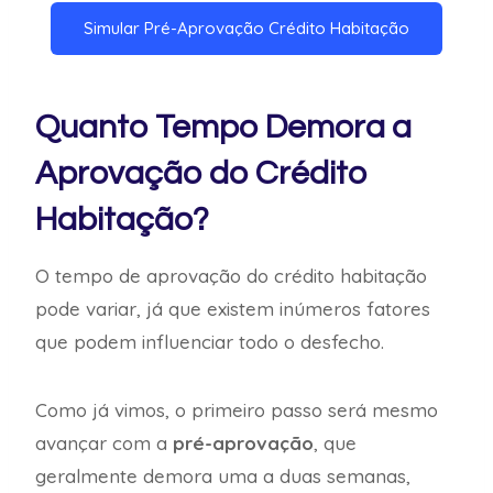
Simular Pré-Aprovação Crédito Habitação
Quanto Tempo Demora a
Aprovação do Crédito
Habitação?
O tempo de aprovação do crédito habitação
pode variar, já que existem inúmeros fatores
que podem influenciar todo o desfecho.
Como já vimos, o primeiro passo será mesmo
avançar com a
pré-aprovação
, que
geralmente demora uma a duas semanas,