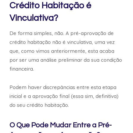
Crédito Habitação é
Vinculativa?
De forma simples, não. A pré-aprovação de
crédito habitação não é vinculativa, uma vez
que, como vimos anteriormente, esta acaba
por ser uma análise preliminar da sua condição
financeira.
Podem haver discrepâncias entre esta etapa
inicial e a aprovação final (essa sim, definitiva)
do seu crédito habitação.
O Que Pode Mudar Entre a Pré-