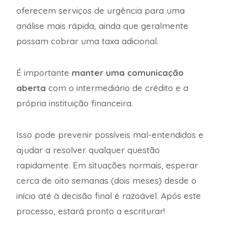
oferecem serviços de urgência para uma
análise mais rápida, ainda que geralmente
possam cobrar uma taxa adicional.
É importante
manter uma comunicação
aberta
com o intermediário de crédito e a
própria instituição financeira.
Isso pode prevenir possíveis mal-entendidos e
ajudar a resolver qualquer questão
rapidamente. Em situações normais, esperar
cerca de oito semanas (dois meses) desde o
início até à decisão final é razoável. Após este
processo, estará pronto a escriturar!