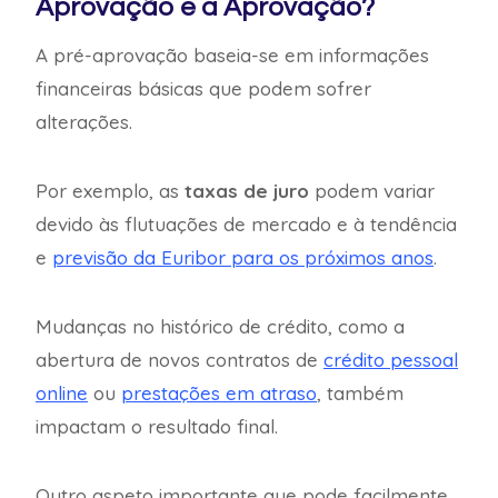
Aprovação e a Aprovação?
A pré-aprovação baseia-se em informações
financeiras básicas que podem sofrer
alterações.
Por exemplo, as
taxas de juro
podem variar
devido às flutuações de mercado e à tendência
e
previsão da Euribor para os próximos anos
.
Mudanças no histórico de crédito, como a
abertura de novos contratos de
crédito pessoal
online
ou
prestações em atraso
, também
impactam o resultado final.
Outro aspeto importante que pode facilmente