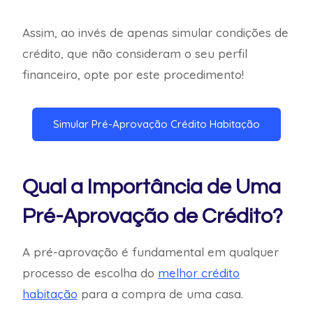
Assim, ao invés de apenas simular condições de
crédito, que não consideram o seu perfil
financeiro, opte por este procedimento!
Simular Pré-Aprovação Crédito Habitação
Qual a Importância de Uma
Pré-Aprovação de Crédito?
A pré-aprovação é fundamental em qualquer
processo de escolha do
melhor crédito
habitação
para a compra de uma casa.