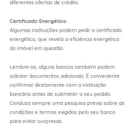
diferentes ofertas de crédito.
Certificado Energético
Algumas instituições podem pedir o certificado
energético, que revela a eficiência energética
do imóvel em questão.
Lembre-se, alguns bancos também podem
solicitar documentos adicionais. É conveniente
confirmar diretamente com a instituição
bancária antes de submeter o seu pedido.
Conduza sempre uma pesquisa prévia sobre as
condições e termos exigidos pelo seu banco
para evitar surpresas.