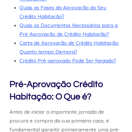
Quais as Fases da Aprovação do Seu
Crédito Habitação?
Quais os Documentos Necessários para a
Pré-Aprovação de Crédito Habitação?
Carta de Aprovação de Crédito Habitação:
Quanto tempo Demora?
Crédito Pré-aprovado Pode Ser Negado?
Pré-Aprovação Crédito
Habitação: O Que é?
Antes de iniciar a importante jornada de
procura e compra da sua primeira casa, é
fundamental garantir primeiramente uma pré-