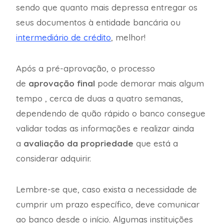
sendo que quanto mais depressa entregar os
seus documentos à entidade bancária ou
intermediário de crédito
, melhor!
Após a pré-aprovação, o processo
de
aprovação final
pode demorar mais algum
tempo , cerca de duas a quatro semanas,
dependendo de quão rápido o banco consegue
validar todas as informações e realizar ainda
a
avaliação da propriedade
que está a
considerar adquirir.
Lembre-se que, caso exista a necessidade de
cumprir um prazo específico, deve comunicar
ao banco desde o início. Algumas instituições