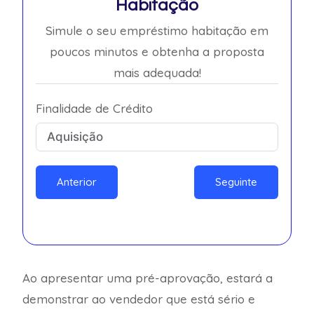
Habitação
Simule o seu empréstimo habitação em
poucos minutos e obtenha a proposta
mais adequada!
Finalidade de Crédito
Anterior
Seguinte
Ao apresentar uma pré-aprovação, estará a
demonstrar ao vendedor que está sério e