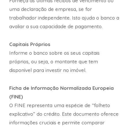
Forneça as últimas recibos de vencimento ou
uma declaração de empresa, se for
trabalhador independente. Isto ajuda o banco a
avaliar a sua capacidade de pagamento.
Capitais Próprios
Informe o banco sobre os seus capitais
próprios, ou seja, o montante que tem
disponível para investir no imóvel.
Ficha de Informação Normalizada Europeia
(FINE)
O FINE representa uma espécie de “folheto
explicativo” do crédito. Este documento oferece
informações cruciais e permite comparar