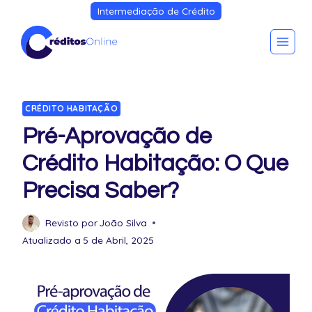
Intermediação de Crédito
CRÉDITO HABITAÇÃO
Pré-Aprovação de
Crédito Habitação: O Que
Precisa Saber?
Revisto por
João Silva
Atualizado a
5 de Abril, 2025