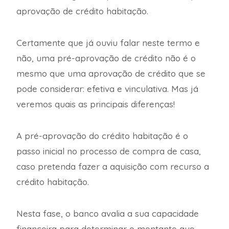
aprovação de crédito habitação.
Certamente que já ouviu falar neste termo e
não, uma pré-aprovação de crédito não é o
mesmo que uma aprovação de crédito que se
pode considerar: efetiva e vinculativa. Mas já
veremos quais as principais diferenças!
A pré-aprovação do crédito habitação é o
passo inicial no processo de compra de casa,
caso pretenda fazer a aquisição com recurso a
crédito habitação.
Nesta fase, o banco avalia a sua capacidade
financeira para determinar o montante que