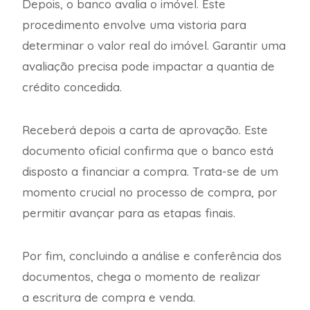
Depois, o banco avalia o imóvel. Este
procedimento envolve uma vistoria para
determinar o valor real do imóvel. Garantir uma
avaliação precisa pode impactar a quantia de
crédito concedida.
Receberá depois a carta de aprovação. Este
documento oficial confirma que o banco está
disposto a financiar a compra. Trata-se de um
momento crucial no processo de compra, por
permitir avançar para as etapas finais.
Por fim, concluindo a análise e conferência dos
documentos, chega o momento de realizar
a escritura de compra e venda.