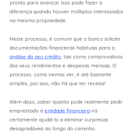
pronto para avançar. Isso pode fazer a
diferença quando houver múltiplos interessados
na mesma propriedade.
Neste processo, é comum que o banco solicite
documentações financeiras habituais para a
análise do seu crédito
, tais como comprovativos
dos seus rendimentos e despesas mensais. O
processo, como iremos ver, é até bastante
simples, por isso, não há que ter receios!
Além disso, saber quanto pode realmente pedir
emprestado à
entidade financeira
irá
certamente ajudá-lo a eliminar surpresas
desagradáveis ao longo do caminho.