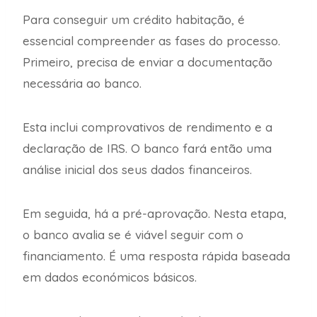
Para conseguir um crédito habitação, é
essencial compreender as fases do processo.
Primeiro, precisa de enviar a documentação
necessária ao banco.
Esta inclui comprovativos de rendimento e a
declaração de IRS. O banco fará então uma
análise inicial dos seus dados financeiros.
Em seguida, há a pré-aprovação. Nesta etapa,
o banco avalia se é viável seguir com o
financiamento. É uma resposta rápida baseada
em dados económicos básicos.