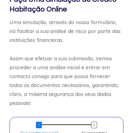
Habitação Online
Uma simulação, através do nosso formulário,
irá facilitar a sua análise de risco por parte das
instituições financeiras.
Assim que efetuar a sua submissão, iremos
proceder a uma análise inicial e entrar em
contacto consigo para que possa fornecer
todos os documentos necessários, garantindo,
claro, a máxima segurança dos seus dados
pessoais!
Que crédito procura?
Enviar pedido!