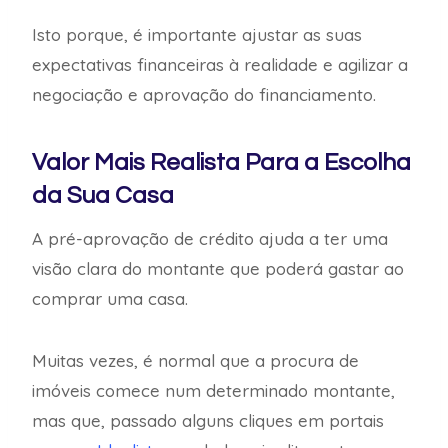
Isto porque, é importante ajustar as suas
expectativas financeiras à realidade e agilizar a
negociação e aprovação do financiamento.
Valor Mais Realista Para a Escolha
da Sua Casa
A pré-aprovação de crédito ajuda a ter uma
visão clara do montante que poderá gastar ao
comprar uma casa.
Muitas vezes, é normal que a procura de
imóveis comece num determinado montante,
mas que, passado alguns cliques em portais