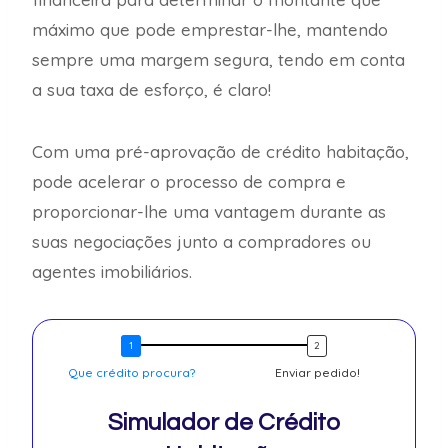
máximo que pode emprestar-lhe, mantendo
sempre uma margem segura, tendo em conta
a sua taxa de esforço, é claro!
Com uma pré-aprovação de crédito habitação,
pode acelerar o processo de compra e
proporcionar-lhe uma vantagem durante as
suas negociações junto a compradores ou
agentes imobiliários.
Que crédito procura?
Enviar pedido!
Simulador de Crédito