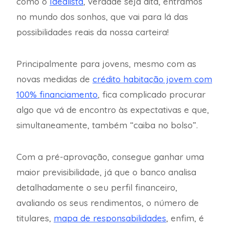
como o
Idealista
, verdade seja dita, entramos
no mundo dos sonhos, que vai para lá das
possibilidades reais da nossa carteira!
Principalmente para jovens, mesmo com as
novas medidas de
crédito habitação jovem com
100% financiamento
, fica complicado procurar
algo que vá de encontro às expectativas e que,
simultaneamente, também “caiba no bolso”.
Com a pré-aprovação, consegue ganhar uma
maior previsibilidade, já que o banco analisa
detalhadamente o seu perfil financeiro,
avaliando os seus rendimentos, o número de
titulares,
mapa de responsabilidades
, enfim, é