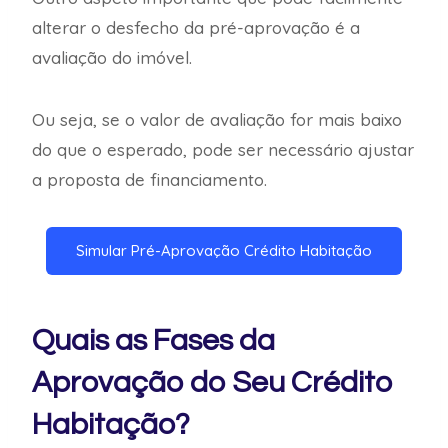
alterar o desfecho da pré-aprovação é a
avaliação do imóvel.
Ou seja, se o valor de avaliação for mais baixo
do que o esperado, pode ser necessário ajustar
a proposta de financiamento.
Simular Pré-Aprovação Crédito Habitação
Quais as Fases da
Aprovação do Seu Crédito
Habitação?