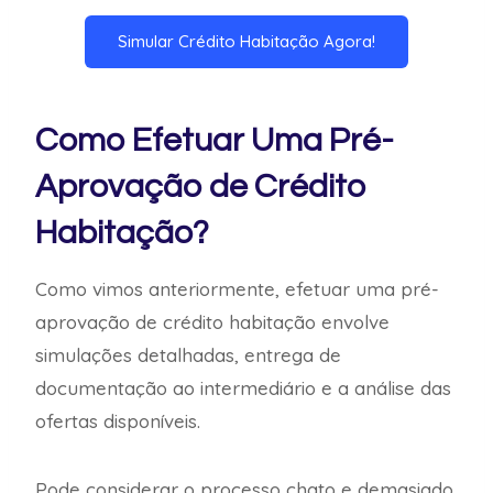
Simular Crédito Habitação Agora!
Como Efetuar Uma Pré-
Aprovação de Crédito
Habitação?
Como vimos anteriormente, efetuar uma pré-
aprovação de crédito habitação envolve
simulações detalhadas, entrega de
documentação ao intermediário e a análise das
ofertas disponíveis.
Pode considerar o processo chato e demasiado