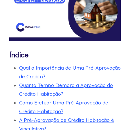
Índice
Qual a Importância de Uma Pré-Aprovação
de Crédito?
Quanto Tempo Demora a Aprovação do
Crédito Habitação?
Como Efetuar Uma Pré-Aprovação de
Crédito Habitação?
A Pré-Aprovação de Crédito Habitação é
Vinculativa?