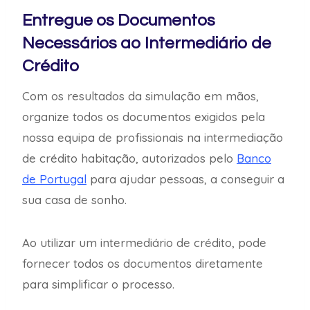
Entregue os Documentos
Necessários ao Intermediário de
Crédito
Com os resultados da simulação em mãos,
organize todos os documentos exigidos pela
nossa equipa de profissionais na intermediação
de crédito habitação, autorizados pelo
Banco
de Portugal
para ajudar pessoas, a conseguir a
sua casa de sonho.
Ao utilizar um intermediário de crédito, pode
fornecer todos os documentos diretamente
para simplificar o processo.