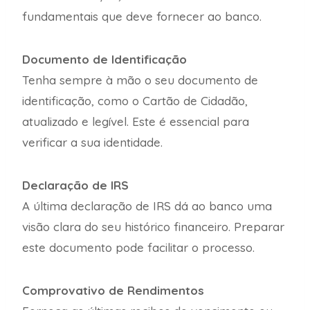
fundamentais que deve fornecer ao banco.
Documento de Identificação
Tenha sempre à mão o seu documento de
identificação, como o Cartão de Cidadão,
atualizado e legível. Este é essencial para
verificar a sua identidade.
Declaração de IRS
A última declaração de IRS dá ao banco uma
visão clara do seu histórico financeiro. Preparar
este documento pode facilitar o processo.
Comprovativo de Rendimentos