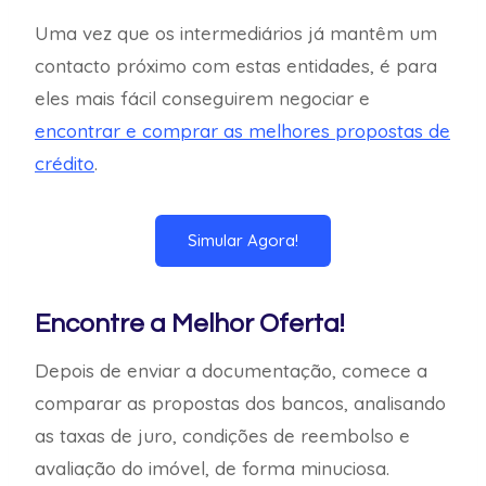
Uma vez que os intermediários já mantêm um
contacto próximo com estas entidades, é para
eles mais fácil conseguirem negociar e
encontrar e comprar as melhores propostas de
crédito
.
Simular Agora!
Encontre a Melhor Oferta!
Depois de enviar a documentação, comece a
comparar as propostas dos bancos, analisando
as taxas de juro, condições de reembolso e
avaliação do imóvel, de forma minuciosa.