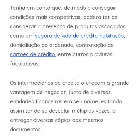
Tenha em conta que, de modo a conseguir
condições mais competitivas, poderá ter de
considerar a presença de produtos associados,
como um
seguro de vida de crédito habitação
,
domiciliação de ordenado, contratação de
cartões de crédito
, entre outros produtos
facultativos.
Os intermediários de crédito oferecem a grande
vantagem de negociar, junto de diversas
entidades financeiras em seu nome, evitando
assim ter de se descolar múltiplas vezes, e
entregar diversas cópias dos mesmos
documentos.