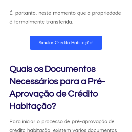
É, portanto, neste momento que a propriedade
é formalmente transferida.
Simular Crédito Habitação!
Quais os Documentos
Necessários para a Pré-
Aprovação de Crédito
Habitação?
Para iniciar o processo de pré-aprovação de
crédito habitação, existem vários documentos