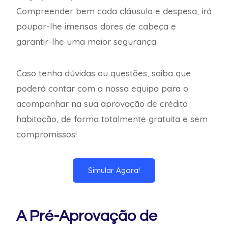
Compreender bem cada cláusula e despesa, irá
poupar-lhe imensas dores de cabeça e
garantir-lhe uma maior segurança.
Caso tenha dúvidas ou questões, saiba que
poderá contar com a nossa equipa para o
acompanhar na sua aprovação de crédito
habitação, de forma totalmente gratuita e sem
compromissos!
Simular Agora!
A Pré-Aprovação de