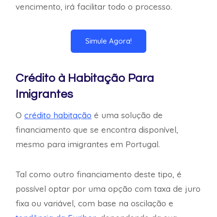
vencimento, irá facilitar todo o processo.
Simule Agora!
Crédito à Habitação Para
Imigrantes
O
crédito habitação
é uma solução de
financiamento que se encontra disponível,
mesmo para imigrantes em Portugal.
Tal como outro financiamento deste tipo, é
possível optar por uma opção com taxa de juro
fixa ou variável, com base na oscilação e