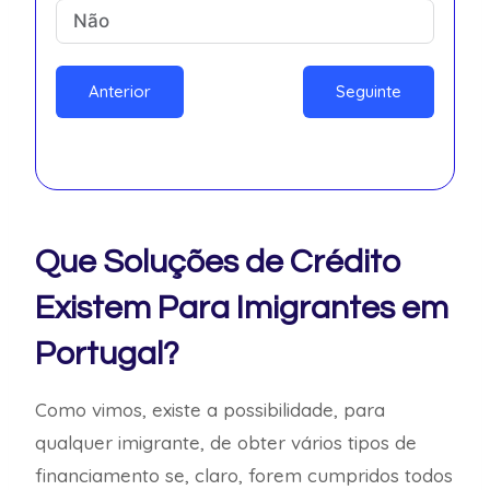
Anterior
Seguinte
Que Soluções de Crédito
Existem Para Imigrantes em
Portugal?
Como vimos, existe a possibilidade, para
qualquer imigrante, de obter vários tipos de
financiamento se, claro, forem cumpridos todos