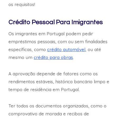
os requisitos!
Crédito Pessoal Para Imigrantes
Os imigrantes em Portugal podem pedir
empréstimos pessoais, com ou sem finalidades
específicas, como
crédito automóvel
, ou até
mesmo um
crédito para obras
.
A aprovação depende de fatores como os
rendimentos estáveis, histórico bancário limpo e
tempo de residência em Portugal.
Ter todos os documentos organizados, como o
comprovativo de morada e recibos de