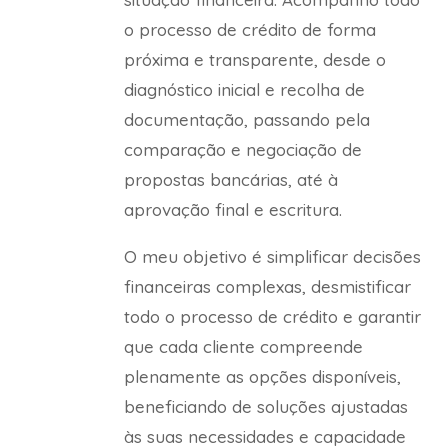
o processo de crédito de forma
próxima e transparente, desde o
diagnóstico inicial e recolha de
documentação, passando pela
comparação e negociação de
propostas bancárias, até à
aprovação final e escritura.
O meu objetivo é simplificar decisões
financeiras complexas, desmistificar
todo o processo de crédito e garantir
que cada cliente compreende
plenamente as opções disponíveis,
beneficiando de soluções ajustadas
às suas necessidades e capacidade