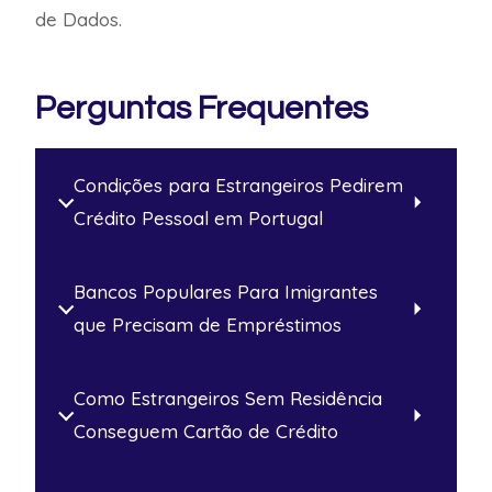
de Dados.
Perguntas Frequentes
Condições para Estrangeiros Pedirem
Crédito Pessoal em Portugal
Bancos Populares Para Imigrantes
que Precisam de Empréstimos
Como Estrangeiros Sem Residência
Conseguem Cartão de Crédito