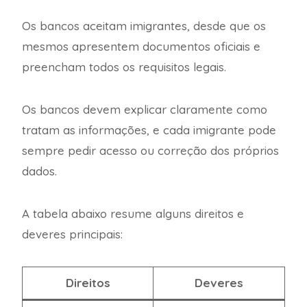
Os bancos aceitam imigrantes, desde que os
mesmos apresentem documentos oficiais e
preencham todos os requisitos legais.
Os bancos devem explicar claramente como
tratam as informações, e cada imigrante pode
sempre pedir acesso ou correção dos próprios
dados.
A tabela abaixo resume alguns direitos e
deveres principais:
Direitos
Deveres