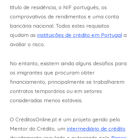
título de residência, o NIF português, os
comprovativos de rendimentos e uma conta
bancária nacional. Todos estes requisitos
ajudam as
instituições de crédito em Portugal
a
avaliar o risco.
No entanto, existem ainda alguns desafios para
os imigrantes que procuram obter
financiamento, principalmente se trabalharem
contratos temporários ou em setores
consideradas menos estáveis.
O CréditosOnline.pt é um projeto gerido pelo
Mentor do Crédito, um
intermediário de crédito
devidamente regulado e autorizado pelo
Banco