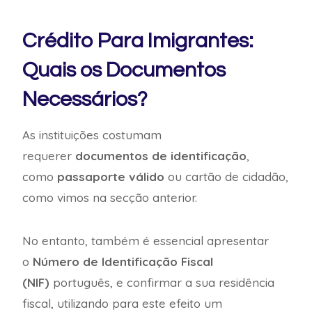
Crédito Para Imigrantes:
Quais os Documentos
Necessários?
As instituições costumam
requerer
documentos de identificação
,
como
passaporte válido
ou cartão de cidadão,
como vimos na secção anterior.
No entanto, também é essencial apresentar
o
Número de Identificação Fiscal
(NIF)
português, e confirmar a sua residência
fiscal, utilizando para este efeito um