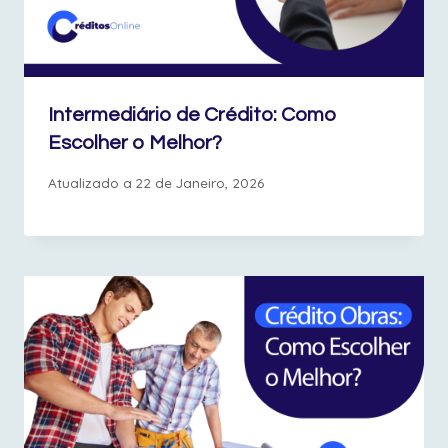
Intermediário de Crédito: Como
Escolher o Melhor?
Atualizado a
22 de Janeiro, 2026