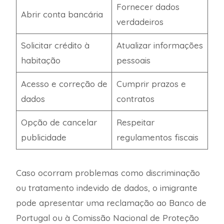
Fornecer dados
Abrir conta bancária
verdadeiros
Solicitar crédito à
Atualizar informações
habitação
pessoais
Acesso e correção de
Cumprir prazos e
dados
contratos
Opção de cancelar
Respeitar
publicidade
regulamentos fiscais
Caso ocorram problemas como discriminação
ou tratamento indevido de dados, o imigrante
pode apresentar uma reclamação ao Banco de
Portugal ou à Comissão Nacional de Proteção