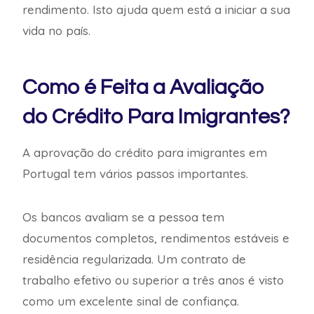
rendimento. Isto ajuda quem está a iniciar a sua
vida no país.
Como é Feita a Avaliação
do Crédito Para Imigrantes?
A aprovação do crédito para imigrantes em
Portugal tem vários passos importantes.
Os bancos avaliam se a pessoa tem
documentos completos, rendimentos estáveis e
residência regularizada. Um contrato de
trabalho efetivo ou superior a três anos é visto
como um excelente sinal de confiança.