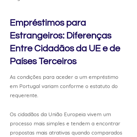
Empréstimos para
Estrangeiros: Diferenças
Entre Cidadãos da UE e de
Países Terceiros
As condições para aceder a um empréstimo
em Portugal variam conforme o estatuto do
requerente.
Os cidadãos da União Europeia vivem um
processo mais simples e tendem a encontrar
propostas mais atrativas quando comparados