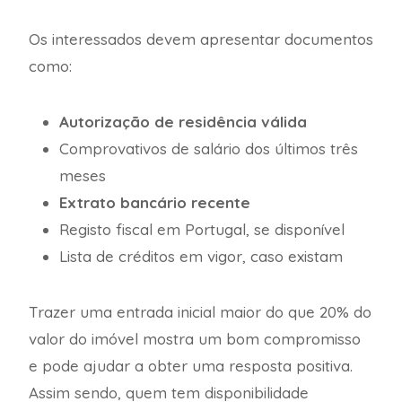
Os interessados devem apresentar documentos
como:
Autorização de residência válida
Comprovativos de salário dos últimos três
meses
Extrato bancário recente
Registo fiscal em Portugal, se disponível
Lista de créditos em vigor, caso existam
Trazer uma entrada inicial maior do que 20% do
valor do imóvel mostra um bom compromisso
e pode ajudar a obter uma resposta positiva.
Assim sendo, quem tem disponibilidade