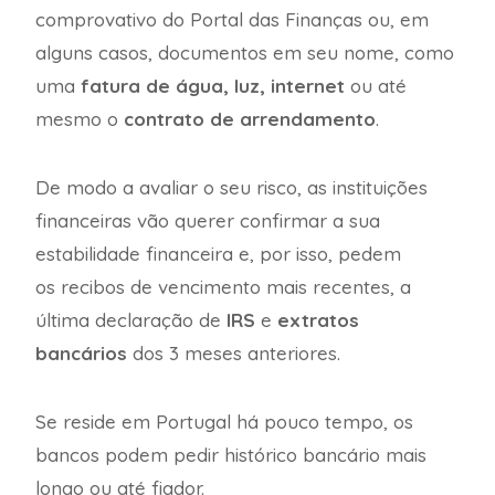
comprovativo do Portal das Finanças ou, em
alguns casos, documentos em seu nome, como
uma
fatura de água, luz, internet
ou até
mesmo o
contrato de arrendamento
.
De modo a avaliar o seu risco, as instituições
financeiras vão querer confirmar a sua
estabilidade financeira e, por isso, pedem
os recibos de vencimento mais recentes, a
última declaração de
IRS
e
extratos
bancários
dos 3 meses anteriores.
Se reside em Portugal há pouco tempo, os
bancos podem pedir histórico bancário mais
longo ou até fiador.