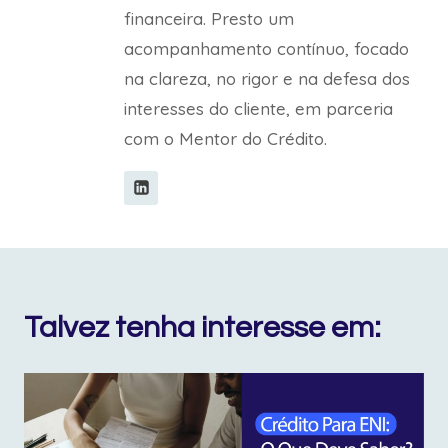
financeira. Presto um
acompanhamento contínuo, focado
na clareza, no rigor e na defesa dos
interesses do cliente, em parceria
com o Mentor do Crédito.
Talvez tenha interesse em: