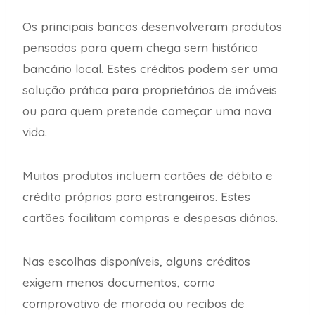
Os principais bancos desenvolveram produtos
pensados para quem chega sem histórico
bancário local. Estes créditos podem ser uma
solução prática para proprietários de imóveis
ou para quem pretende começar uma nova
vida.
Muitos produtos incluem cartões de débito e
crédito próprios para estrangeiros. Estes
cartões facilitam compras e despesas diárias.
Nas escolhas disponíveis, alguns créditos
exigem menos documentos, como
comprovativo de morada ou recibos de