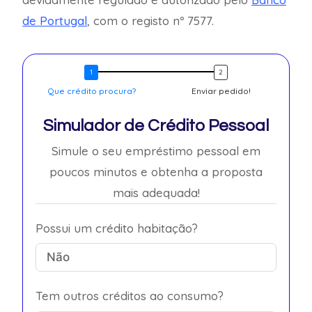
de Portugal
, com o registo nº 7577.
Que crédito procura?
Enviar pedido!
Simulador de Crédito Pessoal
Simule o seu empréstimo pessoal em
poucos minutos e obtenha a proposta
mais adequada!
Possui um crédito habitação?
Tem outros créditos ao consumo?