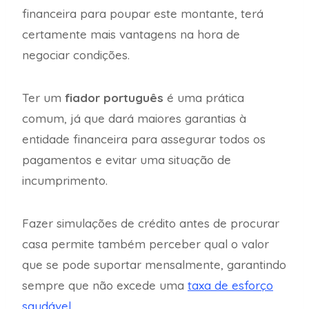
financeira para poupar este montante, terá
certamente mais vantagens na hora de
negociar condições.
Ter um
fiador português
é uma prática
comum, já que dará maiores garantias à
entidade financeira para assegurar todos os
pagamentos e evitar uma situação de
incumprimento.
Fazer simulações de crédito antes de procurar
casa permite também perceber qual o valor
que se pode suportar mensalmente, garantindo
sempre que não excede uma
taxa de esforço
saudável
.