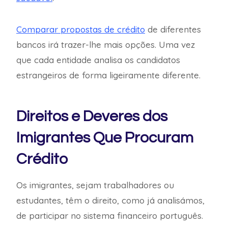
Comparar propostas de crédito
de diferentes
bancos irá trazer-lhe mais opções. Uma vez
que cada entidade analisa os candidatos
estrangeiros de forma ligeiramente diferente.
Direitos e Deveres dos
Imigrantes Que Procuram
Crédito
Os imigrantes, sejam trabalhadores ou
estudantes, têm o direito, como já analisámos,
de participar no sistema financeiro português.