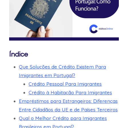
Índice
Que Soluções de Crédito Existem Para
Imigrantes em Portugal?
Crédito Pessoal Para Imigrantes
Crédito à Habitação Para Imigrantes
Empréstimos para Estrangeiros: Diferenças
Entre Cidadãos da UE e de Países Terceiros
Qual o Melhor Crédito para Imigrantes
Brasileiros em Portugal?