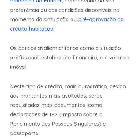
tendência da Euribor
, dependendo da sua
preferência ou das condições disponíveis no
momento da simulação ou
pré-aprovação do
crédito habitação
.
Os bancos avaliam critérios como a situação
profissional, estabilidade financeira, e o valor do
imóvel.
Neste tipo de crédito, mais burocrático, devido
aos montantes mais avultados, serão
requisitados mais documentos, como
declarações de IRS (Imposto sobre o
Rendimento das Pessoas Singulares) e
passaporte.