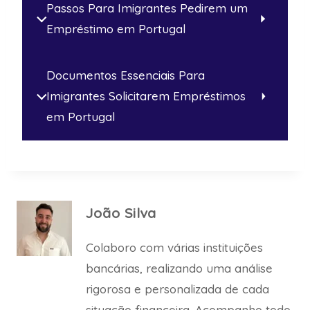
Passos Para Imigrantes Pedirem um
Empréstimo em Portugal
Documentos Essenciais Para
Imigrantes Solicitarem Empréstimos
em Portugal
João Silva
Colaboro com várias instituições
bancárias, realizando uma análise
rigorosa e personalizada de cada
situação financeira. Acompanho todo