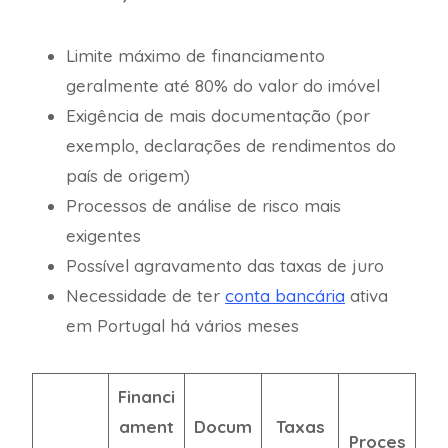
Limite máximo de financiamento
geralmente até 80% do valor do imóvel
Exigência de mais documentação (por
exemplo, declarações de rendimentos do
país de origem)
Processos de análise de risco mais
exigentes
Possível agravamento das taxas de juro
Necessidade de ter
conta bancária
ativa
em Portugal há vários meses
Financi
ament
Docum
Taxas
Proces