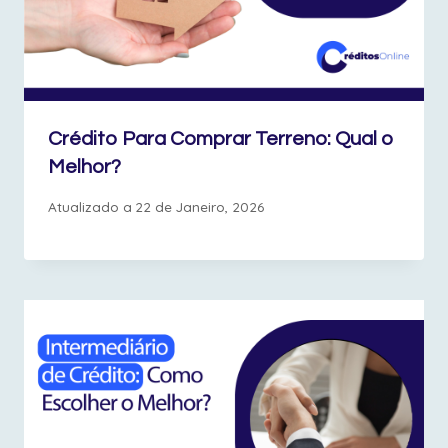
Crédito Para Comprar Terreno: Qual o
Melhor?
Atualizado a
22 de Janeiro, 2026