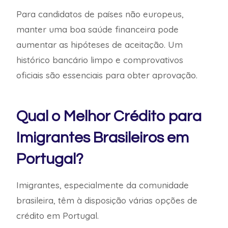
Para candidatos de países não europeus,
manter uma boa saúde financeira pode
aumentar as hipóteses de aceitação. Um
histórico bancário limpo e comprovativos
oficiais são essenciais para obter aprovação.
Qual o Melhor Crédito para
Imigrantes Brasileiros em
Portugal?
Imigrantes, especialmente da comunidade
brasileira, têm à disposição várias opções de
crédito em Portugal.