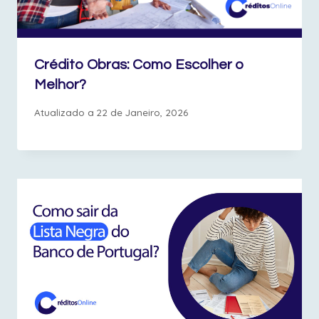
Crédito Obras: Como Escolher o
Melhor?
Atualizado a
22 de Janeiro, 2026