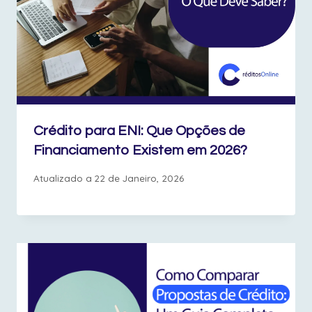
Crédito para ENI: Que Opções de
Financiamento Existem em 2026?
Atualizado a
22 de Janeiro, 2026