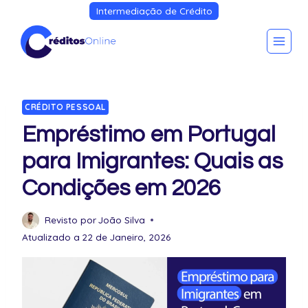
Intermediação de Crédito
CRÉDITO PESSOAL
Empréstimo em Portugal
para Imigrantes: Quais as
Condições em 2026
Revisto por
João Silva
Atualizado a
22 de Janeiro, 2026