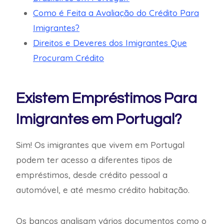
Como é Feita a Avaliação do Crédito Para
Imigrantes?
Direitos e Deveres dos Imigrantes Que
Procuram Crédito
Existem Empréstimos Para
Imigrantes em Portugal?
Sim! Os imigrantes que vivem em Portugal
podem ter acesso a diferentes tipos de
empréstimos, desde crédito pessoal a
automóvel, e até mesmo crédito habitação.
Os bancos analisam vários documentos como o