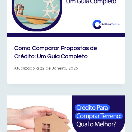
Como Comparar Propostas de
Crédito: Um Guia Completo
Atualizado a
22 de Janeiro, 2026